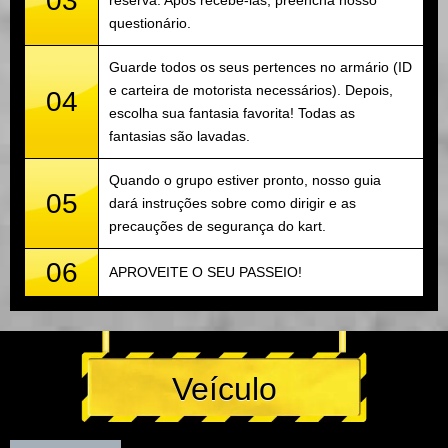
03
questionário.
Guarde todos os seus pertences no armário (ID
e carteira de motorista necessários). Depois,
04
escolha sua fantasia favorita! Todas as
fantasias são lavadas.
Quando o grupo estiver pronto, nosso guia
05
dará instruções sobre como dirigir e as
precauções de segurança do kart.
06
APROVEITE O SEU PASSEIO!
Veículo