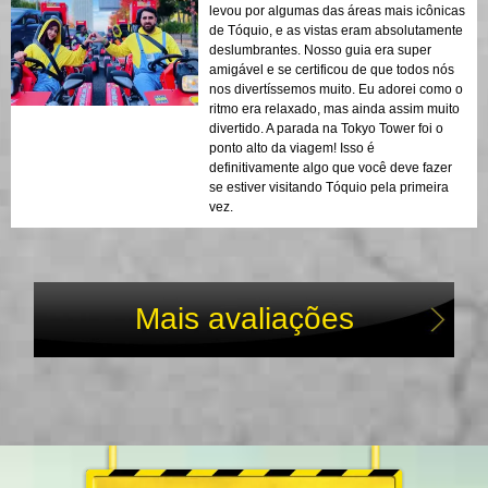
levou por algumas das áreas mais icônicas
de Tóquio, e as vistas eram absolutamente
deslumbrantes. Nosso guia era super
amigável e se certificou de que todos nós
nos divertíssemos muito. Eu adorei como o
ritmo era relaxado, mas ainda assim muito
divertido. A parada na Tokyo Tower foi o
ponto alto da viagem! Isso é
definitivamente algo que você deve fazer
se estiver visitando Tóquio pela primeira
vez.
Mais avaliações