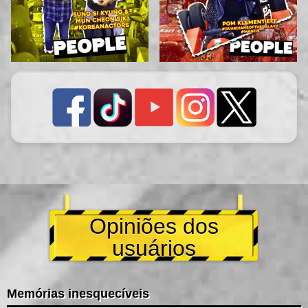
Opiniões dos
usuários
Memórias inesquecíveis