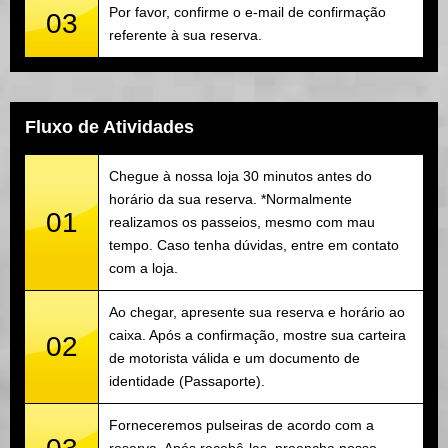
Por favor, confirme o e-mail de confirmação
03
referente à sua reserva.
Fluxo de Atividades
Chegue à nossa loja 30 minutos antes do
horário da sua reserva. *Normalmente
01
realizamos os passeios, mesmo com mau
tempo. Caso tenha dúvidas, entre em contato
com a loja.
Ao chegar, apresente sua reserva e horário ao
caixa. Após a confirmação, mostre sua carteira
02
de motorista válida e um documento de
identidade (Passaporte).
Forneceremos pulseiras de acordo com a
reserva. Após recebê-las, preencha nosso