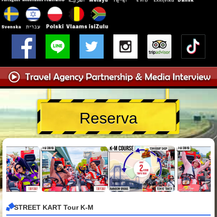
Reserva
STREET KART Tour K-M