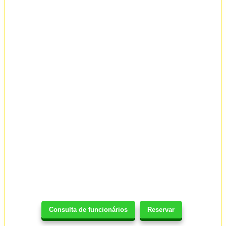
Consulta de funcionários
Reservar