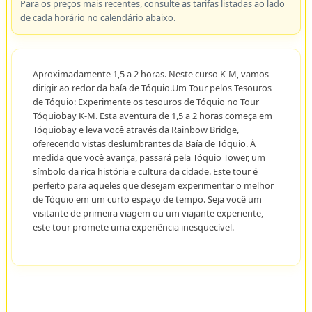
Para os preços mais recentes, consulte as tarifas listadas ao lado
de cada horário no calendário abaixo.
Aproximadamente 1,5 a 2 horas. Neste curso K-M, vamos
dirigir ao redor da baía de Tóquio.Um Tour pelos Tesouros
de Tóquio: Experimente os tesouros de Tóquio no Tour
Tóquiobay K-M. Esta aventura de 1,5 a 2 horas começa em
Tóquiobay e leva você através da Rainbow Bridge,
oferecendo vistas deslumbrantes da Baía de Tóquio. À
medida que você avança, passará pela Tóquio Tower, um
símbolo da rica história e cultura da cidade. Este tour é
perfeito para aqueles que desejam experimentar o melhor
de Tóquio em um curto espaço de tempo. Seja você um
visitante de primeira viagem ou um viajante experiente,
este tour promete uma experiência inesquecível.