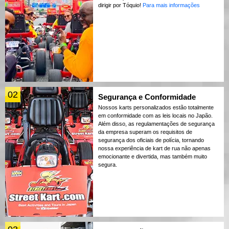
dirigir por Tóquio!
Para mais informações
02
Segurança e Conformidade
Nossos karts personalizados estão totalmente
em conformidade com as leis locais no Japão.
Além disso, as regulamentações de segurança
da empresa superam os requisitos de
segurança dos oficiais de polícia, tornando
nossa experiência de kart de rua não apenas
emocionante e divertida, mas também muito
segura.