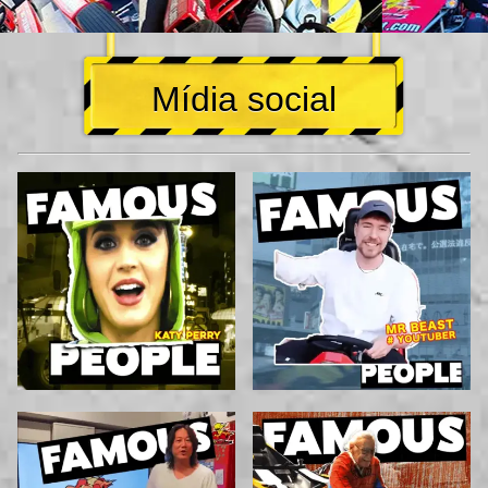
Mídia social