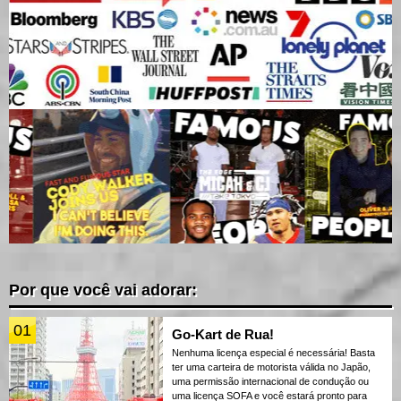
Por que você vai adorar:
01
Go-Kart de Rua!
Nenhuma licença especial é necessária! Basta
ter uma carteira de motorista válida no Japão,
uma permissão internacional de condução ou
uma licença SOFA e você estará pronto para