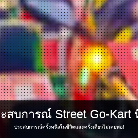
ระสบการณ์ Street Go-Kart ที
ประสบการณ์ครั้งหนึ่งในชีวิตและครั้งเดียวไม่เคยพอ!