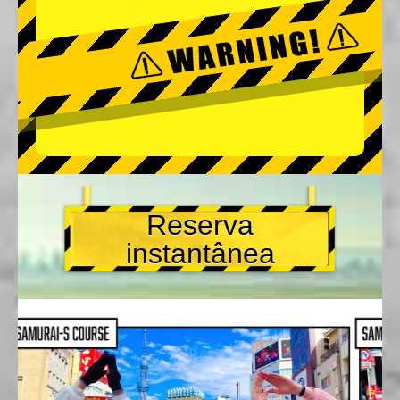
Reserva
instantânea