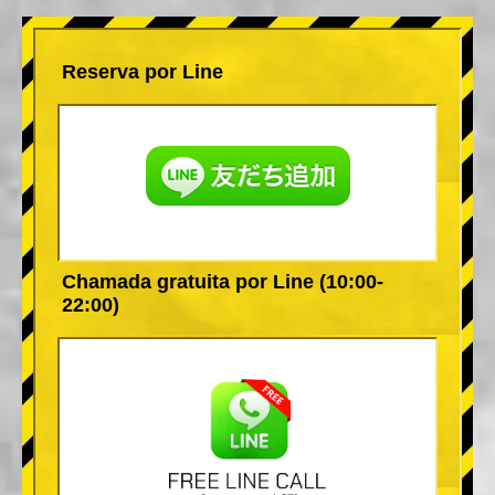
Reserva por Line
Chamada gratuita por Line (10:00-
22:00)