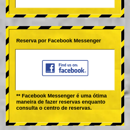
Reserva por Facebook Messenger
** Facebook Messenger é uma ótima
maneira de fazer reservas enquanto
consulta o centro de reservas.