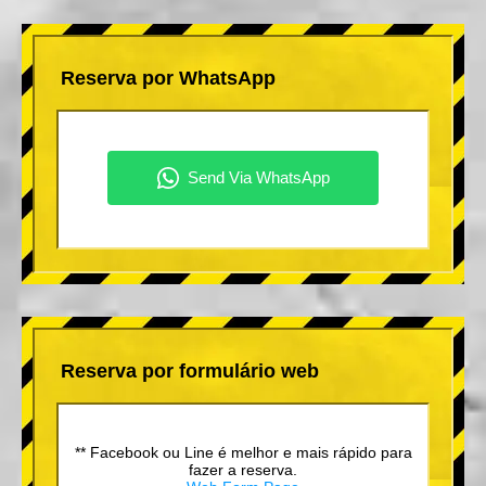
Reserva por WhatsApp
Reserva por formulário web
** Facebook ou Line é melhor e mais rápido para
fazer a reserva.