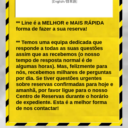
** Line é a MELHOR e MAIS RÁPIDA
forma de fazer a sua reserva!
** Temos uma equipa dedicada que
responde a todas as suas questões
assim que as recebemos (o nosso
tempo de resposta normal é de
algumas horas). Mas, felizmente para
nós, recebemos milhares de perguntas
por dia. Se tiver questões urgentes
sobre reservas confirmadas para hoje e
amanhã, por favor ligue para o nosso
Centro de Reservas durante o horário
de expediente. Esta é a melhor forma
de nos contactar!