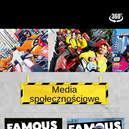
Media
społecznościowe