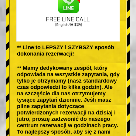
** Line to LEPSZY i SZYBSZY sposób
dokonania rezerwacji!
** Mamy dedykowany zespół, który
odpowiada na wszystkie zapytania, gdy
tylko je otrzymamy (nasz standardowy
czas odpowiedzi to kilka godzin). Ale
na szczęście dla nas otrzymujemy
tysiące zapytań dziennie. Jeśli masz
pilne zapytania dotyczące
potwierdzonych rezerwacji na dzisiaj i
jutro, proszę zadzwonić do naszego
centrum rezerwacji w godzinach pracy.
To najlepszy sposób, aby się z nami