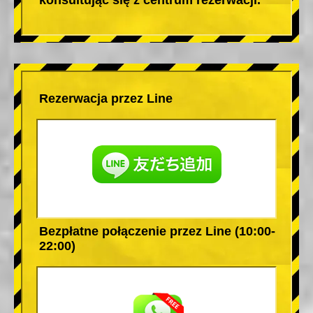
Rezerwacja przez Line
Bezpłatne połączenie przez Line (10:00-
22:00)