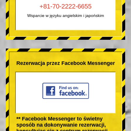
+81-70-2222-6655
Wsparcie w języku angielskim i japońskim
Rezerwacja przez Facebook Messenger
** Facebook Messenger to świetny
sposób na dokonywanie rezerwacji,
konsultując się z centrum rezerwacji.