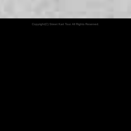
Copyright(C) Street Kart Tour. All Rights Reserved.