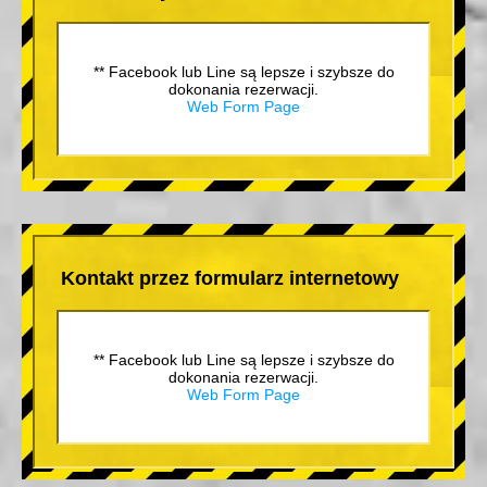
** Facebook lub Line są lepsze i szybsze do
dokonania rezerwacji.
Web Form Page
Kontakt przez formularz internetowy
** Facebook lub Line są lepsze i szybsze do
dokonania rezerwacji.
Web Form Page