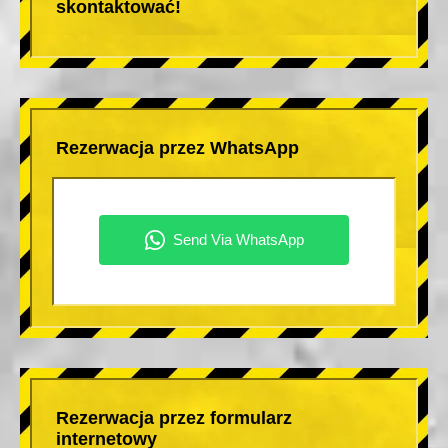
skontaktować!
Rezerwacja przez WhatsApp
Rezerwacja przez formularz
internetowy