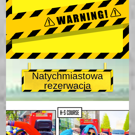
Natychmiastowa
rezerwacja