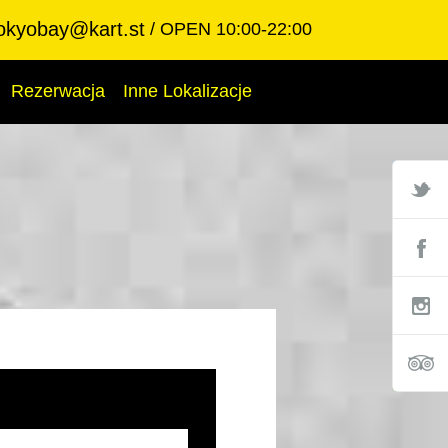
okyobay@kart.st
OPEN 10:00-22:00
Rezerwacja
Inne Lokalizacje