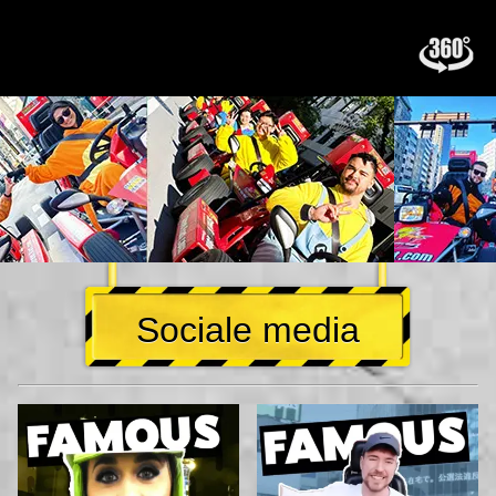
Sociale media