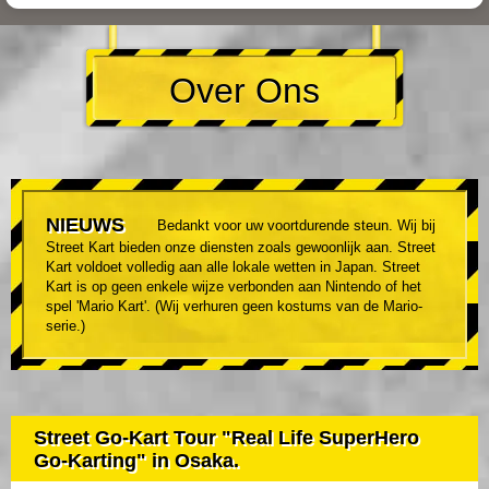
Over Ons
NIEUWS
Bedankt voor uw voortdurende steun. Wij bij
Street Kart bieden onze diensten zoals gewoonlijk aan. Street
Kart voldoet volledig aan alle lokale wetten in Japan. Street
Kart is op geen enkele wijze verbonden aan Nintendo of het
spel 'Mario Kart'. (Wij verhuren geen kostums van de Mario-
serie.)
Street Go-Kart Tour "Real Life SuperHero
Go-Karting" in Osaka.