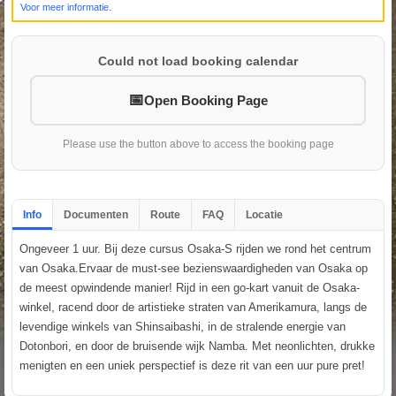
Voor meer informatie.
Could not load booking calendar
Open Booking Page
Please use the button above to access the booking page
Info
Documenten
Route
FAQ
Locatie
Ongeveer 1 uur. Bij deze cursus Osaka-S rijden we rond het centrum
van Osaka.Ervaar de must-see bezienswaardigheden van Osaka op
de meest opwindende manier! Rijd in een go-kart vanuit de Osaka-
winkel, racend door de artistieke straten van Amerikamura, langs de
levendige winkels van Shinsaibashi, in de stralende energie van
Dotonbori, en door de bruisende wijk Namba. Met neonlichten, drukke
menigten en een uniek perspectief is deze rit van een uur pure pret!