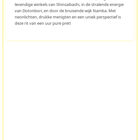
levendige winkels van Shinsaibashi, in de stralende energie
van Dotonbori, en door de bruisende wijk Namba. Met
neonlichten, drukke menigten en een uniek perspectief is
deze rit van een uur pure pret!