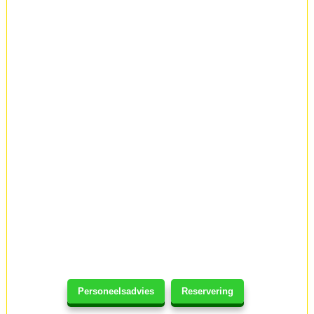
Personeelsadvies
Reservering