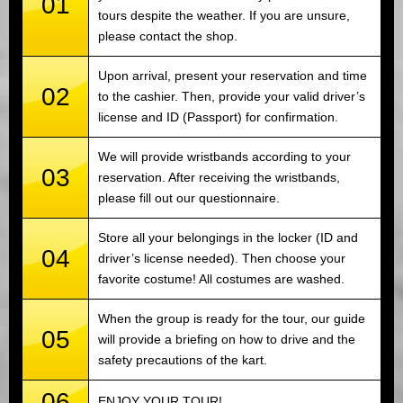
01
tours despite the weather. If you are unsure,
please contact the shop.
Upon arrival, present your reservation and time
02
to the cashier. Then, provide your valid driver’s
license and ID (Passport) for confirmation.
We will provide wristbands according to your
03
reservation. After receiving the wristbands,
please fill out our questionnaire.
Store all your belongings in the locker (ID and
04
driver’s license needed). Then choose your
favorite costume! All costumes are washed.
When the group is ready for the tour, our guide
05
will provide a briefing on how to drive and the
safety precautions of the kart.
06
ENJOY YOUR TOUR!