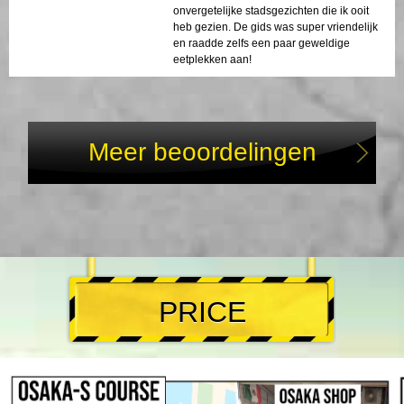
onvergetelijke stadsgezichten die ik ooit
heb gezien. De gids was super vriendelijk
en raadde zelfs een paar geweldige
eetplekken aan!
Meer beoordelingen
PRICE