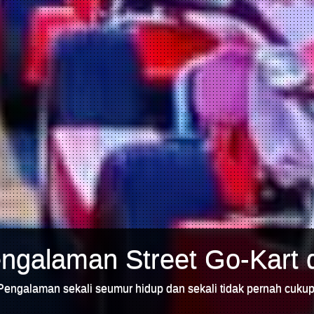
ngalaman Street Go-Kart 
Pengalaman sekali seumur hidup dan sekali tidak pernah cukup