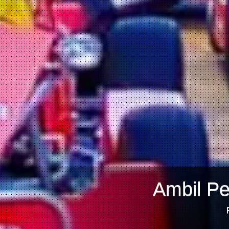
Ambil Pe