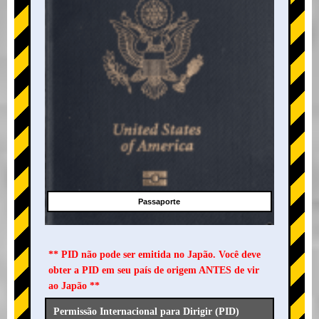
Passaporte
** PID não pode ser emitida no Japão. Você deve
obter a PID em seu país de origem ANTES de vir
ao Japão **
Permissão Internacional para Dirigir (PID)