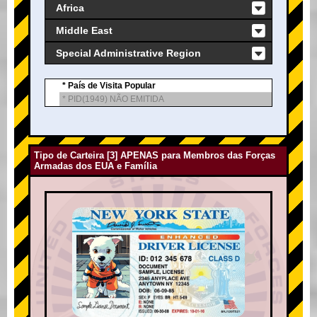
Africa
Middle East
Special Administrative Region
* País de Visita Popular
* PID(1949) NÃO EMITIDA
Tipo de Carteira [3] APENAS para Membros das Forças
Armadas dos EUA e Família