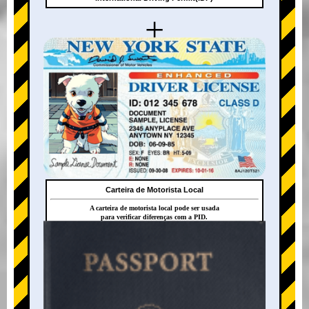
+
Carteira de Motorista Local
A carteira de motorista local pode ser usada
para verificar diferenças com a PID.
+