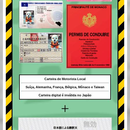
Carteira de Motorista Local
Suíça, Alemanha, França, Bélgica, Mônaco e Taiwan
Carteira digital é inválida no Japão
+