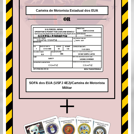
Carteira de Motorista Estadual dos EUA
OR
SOFA dos EUA (USFJ 4EJ)/Carteira de Motorista
Militar
+