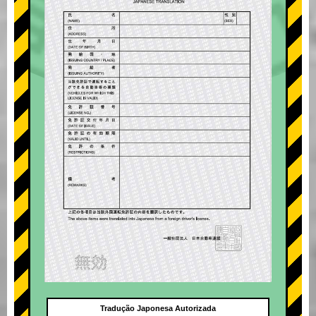
Tradução Japonesa Autorizada