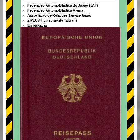
Federação Automobilística do Japão (JAF)
Federação Automobilística Alemã
Associação de Relações Taiwan-Japão
ZIPLUS Inc. (somente Taiwan)
Embaixadas
+