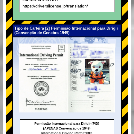
https://driverslicense.jp/translation/
Tipo de Carteira [2] Permissão Internacional para Dirigir
(Convenção de Genebra 1949)
Permissão Internacional para Dirigir (PID)
(APENAS Convenção de 1949)
International Driving Permit(IDP)