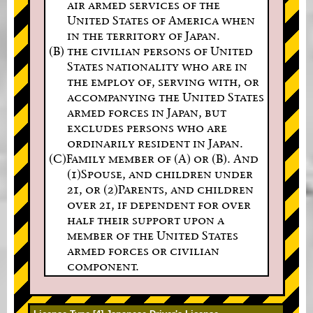
air armed services of the
United States of America when
in the territory of Japan.
(B) the civilian persons of United
States nationality who are in
the employ of, serving with, or
accompanying the United States
armed forces in Japan, but
excludes persons who are
ordinarily resident in Japan.
(C)Family member of (A) or (B). And
(1)Spouse, and children under
21, or (2)Parents, and children
over 21, if dependent for over
half their support upon a
member of the United States
armed forces or civilian
component.