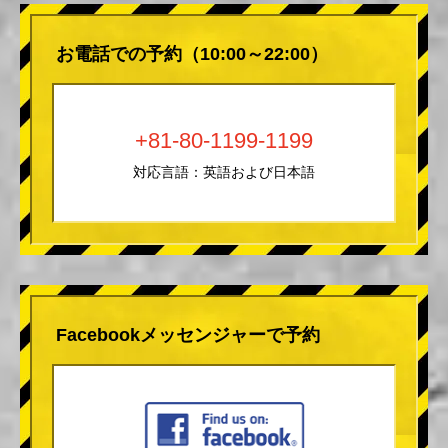
お電話での予約（10:00～22:00）
+81-80-1199-1199
対応言語：英語および日本語
Facebookメッセンジャーで予約