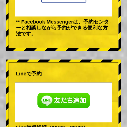
** Facebook Messengerは、予約センタ
ーと相談しながら予約ができる便利な方
法です。
Lineで予約