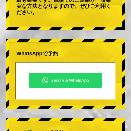
実な方法となりますので、ぜひご利用く
ださい。
WhatsAppで予約