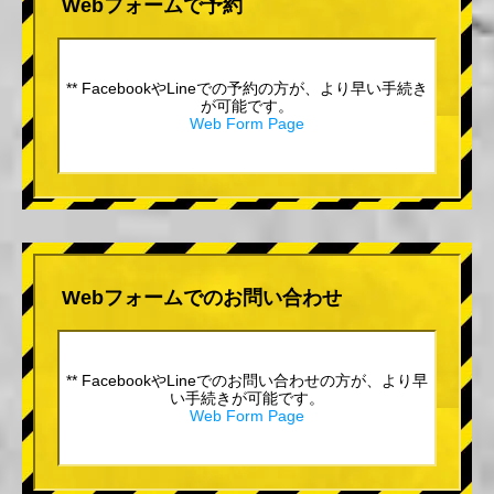
Webフォームで予約
** FacebookやLineでの予約の方が、より早い手続き
が可能です。
Web Form Page
Webフォームでのお問い合わせ
** FacebookやLineでのお問い合わせの方が、より早
い手続きが可能です。
Web Form Page