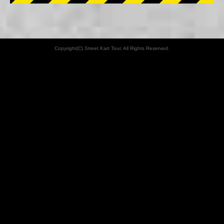
Copyright(C) Street Kart Tour. All Rights Reserved.