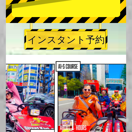
インスタント予約