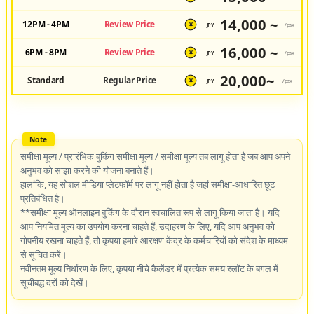
14,000 ~
12PM - 4PM
Review Price
JPY
/pax
¥
16,000 ~
6PM - 8PM
Review Price
JPY
/pax
¥
20,000~
Standard
Regular Price
JPY
/pax
¥
समीक्षा मूल्य / प्रारंभिक बुकिंग समीक्षा मूल्य / समीक्षा मूल्य तब लागू होता है जब आप अपने
अनुभव को साझा करने की योजना बनाते हैं।
हालांकि, यह सोशल मीडिया प्लेटफॉर्म पर लागू नहीं होता है जहां समीक्षा-आधारित छूट
प्रतिबंधित है।
**समीक्षा मूल्य ऑनलाइन बुकिंग के दौरान स्वचालित रूप से लागू किया जाता है। यदि
आप नियमित मूल्य का उपयोग करना चाहते हैं, उदाहरण के लिए, यदि आप अनुभव को
गोपनीय रखना चाहते हैं, तो कृपया हमारे आरक्षण केंद्र के कर्मचारियों को संदेश के माध्यम
से सूचित करें।
नवीनतम मूल्य निर्धारण के लिए, कृपया नीचे कैलेंडर में प्रत्येक समय स्लॉट के बगल में
सूचीबद्ध दरों को देखें।