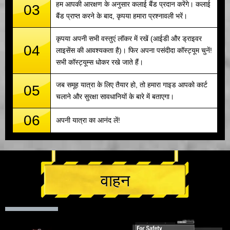
हम आपकी आरक्षण के अनुसार कलाई बैंड प्रदान करेंगे। कलाई
03
बैंड प्राप्त करने के बाद, कृपया हमारा प्रश्नावली भरें।
कृपया अपनी सभी वस्तुएं लॉकर में रखें (आईडी और ड्राइवर
04
लाइसेंस की आवश्यकता है)। फिर अपना पसंदीदा कॉस्ट्यूम चुनें!
सभी कॉस्ट्यूम्स धोकर रखे जाते हैं।
जब समूह यात्रा के लिए तैयार हो, तो हमारा गाइड आपको कार्ट
05
चलाने और सुरक्षा सावधानियों के बारे में बताएगा।
06
अपनी यात्रा का आनंद लें!
वाहन