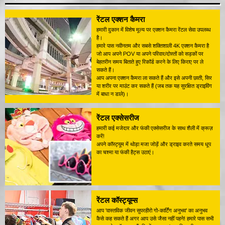
रेंटल एक्शन कैमरा
हमारी दुकान में विशेष मूल्य पर एक्शन कैमरा रेंटल सेवा उपलब्ध
है।
हमारे पास नवीनतम और सबसे शक्तिशाली 4K एक्शन कैमरा है
जो आप अपने POV या अपने परिवार/दोस्तों को सड़कों पर
बेहतरीन समय बिताते हुए रिकॉर्ड करने के लिए किराए पर ले
सकते हैं।
आप अपना एक्शन कैमरा ला सकते हैं और इसे अपनी छाती, सिर
या शरीर पर माउंट कर सकते हैं (जब तक यह सुरक्षित ड्राइविंग
में बाधा न डाले)।
रेंटल एक्सेसरीज
हमारी कई मजेदार और फंकी एक्सेसरीज के साथ शैली में क्रूज़
करें!
अपने कॉस्ट्यूम में थोड़ा मजा जोड़ें और ड्राइव करते समय धूप
का चश्मा या फंकी हैट्स उठाएं।
रेंटल कॉस्ट्यूम्स
आप 'वास्तविक जीवन सुपरहीरो गो-कार्टिंग अनुभव' का अनुभव
कैसे कह सकते हैं अगर आप उसे जैसा नहीं पहने! हमारे पास सभी