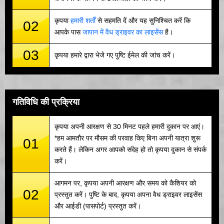
कृपया
हमारी शर्तों
से सहमति दें और यह सुनिश्चित करें कि
02
आपके पास
जापान में वैध ड्राइवर का लाइसेंस
है।
03
कृपया हमारे द्वारा भेजे गए पुष्टि ईमेल की जांच करें।
गतिविधि की प्रक्रिया
कृपया अपनी आरक्षण से 30 मिनट पहले हमारी दुकान पर आएं।
*हम आमतौर पर मौसम की परवाह किए बिना अपनी यात्रा शुरू
01
करते हैं। लेकिन अगर आपको संदेह हो तो कृपया दुकान से संपर्क
करें।
आगमन पर, कृपया अपनी आरक्षण और समय को कैशियर को
02
प्रस्तुत करें। पुष्टि के बाद, कृपया अपना वैध ड्राइवर लाइसेंस
और आईडी (पासपोर्ट) प्रस्तुत करें।