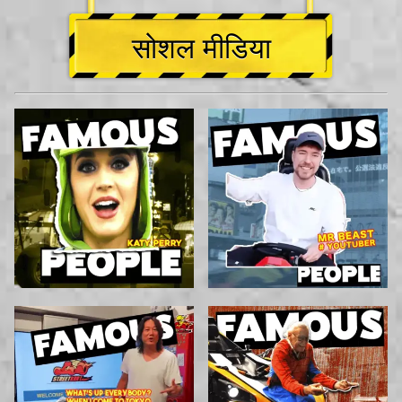
सोशल मीडिया