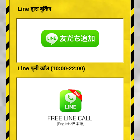
Line द्वारा बुकिंग
Line फ्री कॉल (10:00-22:00)