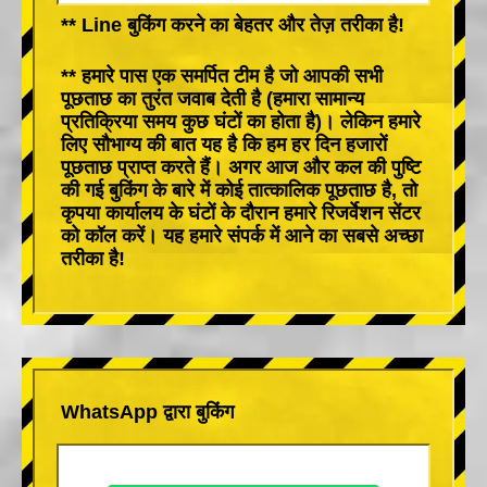
** Line बुकिंग करने का बेहतर और तेज़ तरीका है!
** हमारे पास एक समर्पित टीम है जो आपकी सभी
पूछताछ का तुरंत जवाब देती है (हमारा सामान्य
प्रतिक्रिया समय कुछ घंटों का होता है)। लेकिन हमारे
लिए सौभाग्य की बात यह है कि हम हर दिन हजारों
पूछताछ प्राप्त करते हैं। अगर आज और कल की पुष्टि
की गई बुकिंग के बारे में कोई तात्कालिक पूछताछ है, तो
कृपया कार्यालय के घंटों के दौरान हमारे रिजर्वेशन सेंटर
को कॉल करें। यह हमारे संपर्क में आने का सबसे अच्छा
तरीका है!
WhatsApp द्वारा बुकिंग