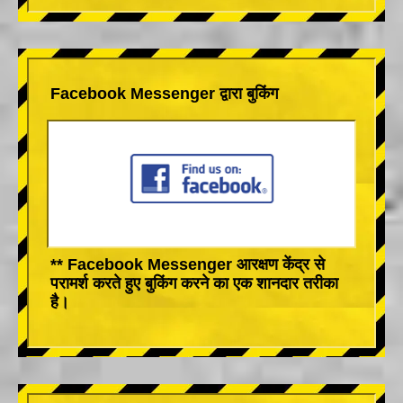
Facebook Messenger द्वारा बुकिंग
** Facebook Messenger आरक्षण केंद्र से
परामर्श करते हुए बुकिंग करने का एक शानदार तरीका
है।