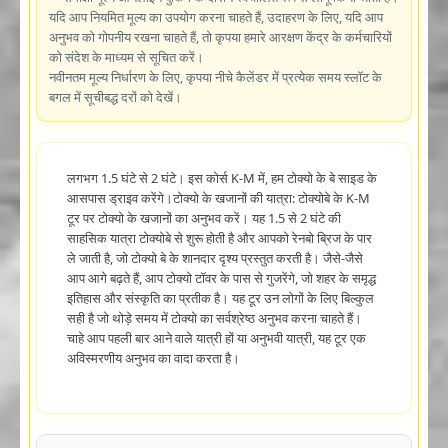
यदि आप नियमित मूल्य का उपयोग करना चाहते हैं, उदाहरण के लिए, यदि आप
अनुभव को गोपनीय रखना चाहते हैं, तो कृपया हमारे आरक्षण केंद्र के कर्मचारियों
को संदेश के माध्यम से सूचित करें।
नवीनतम मूल्य निर्धारण के लिए, कृपया नीचे कैलेंडर में प्रत्येक समय स्लॉट के
बगल में सूचीबद्ध दरों को देखें।
लगभग 1.5 घंटे से 2 घंटे। इस कोर्स K-M में, हम टोक्यो के बे साइड के
आसपास ड्राइव करेंगे।टोक्यो के खजानों की यात्रा: टोक्योबे के K-M
टूर पर टोक्यो के खजानों का अनुभव करें। यह 1.5 से 2 घंटे की
साहसिक यात्रा टोक्योबे से शुरू होती है और आपको रेनबो ब्रिज के पार
ले जाती है, जो टोक्यो बे के शानदार दृश्य प्रस्तुत करती है। जैसे-जैसे
आप आगे बढ़ते हैं, आप टोक्यो टॉवर के पास से गुजरेंगे, जो शहर के समृद्ध
इतिहास और संस्कृति का प्रतीक है। यह टूर उन लोगों के लिए बिल्कुल
सही है जो थोड़े समय में टोक्यो का सर्वश्रेष्ठ अनुभव करना चाहते हैं।
चाहे आप पहली बार आने वाले यात्री हों या अनुभवी यात्री, यह टूर एक
अविस्मरणीय अनुभव का वादा करता है।