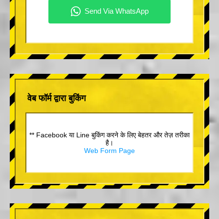
वेब फॉर्म द्वारा बुकिंग
** Facebook या Line बुकिंग करने के लिए बेहतर और तेज़ तरीका
है।
Web Form Page