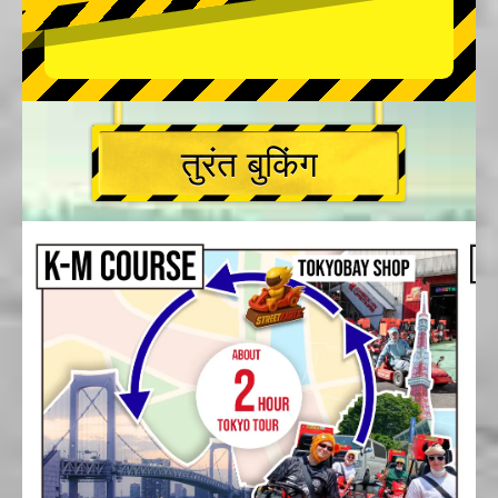
तुरंत बुकिंग