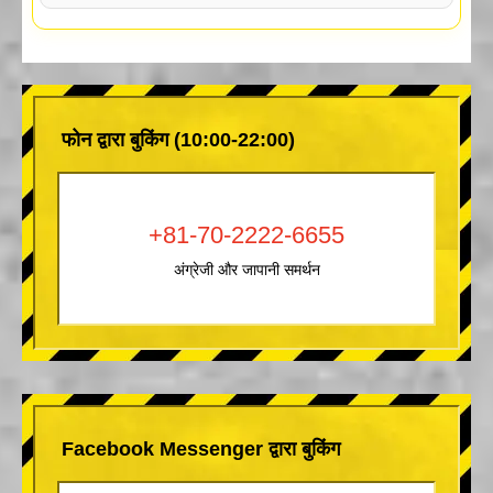
फोन द्वारा बुकिंग (10:00-22:00)
+81-70-2222-6655
अंग्रेजी और जापानी समर्थन
Facebook Messenger द्वारा बुकिंग