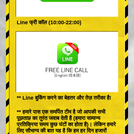
Line फ्री कॉल (10:00-22:00)
** Line बुकिंग करने का बेहतर और तेज़ तरीका है!
** हमारे पास एक समर्पित टीम है जो आपकी सभी
पूछताछ का तुरंत जवाब देती है (हमारा सामान्य
प्रतिक्रिया समय कुछ घंटों का होता है)। लेकिन हमारे
लिए सौभाग्य की बात यह है कि हम हर दिन हजारों