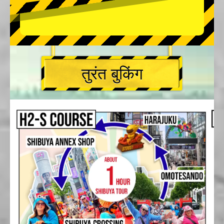
तुरंत बुकिंग