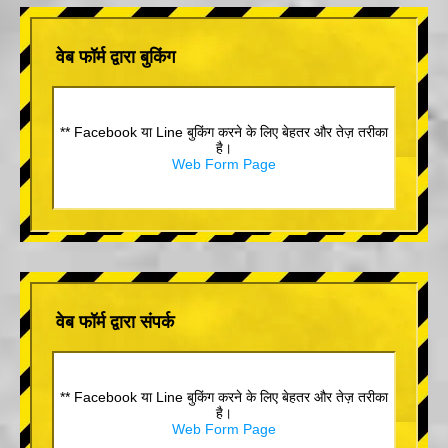
वेब फॉर्म द्वारा बुकिंग
** Facebook या Line बुकिंग करने के लिए बेहतर और तेज़ तरीका
है।
Web Form Page
वेब फॉर्म द्वारा संपर्क
** Facebook या Line बुकिंग करने के लिए बेहतर और तेज़ तरीका
है।
Web Form Page