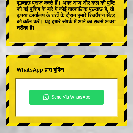
पूछताछ प्राप्त करते हैं। अगर आज और कल की पुष्टि
की गई बुकिंग के बारे में कोई तात्कालिक पूछताछ है, तो
कृपया कार्यालय के घंटों के दौरान हमारे रिजर्वेशन सेंटर
को कॉल करें। यह हमारे संपर्क में आने का सबसे अच्छा
तरीका है!
WhatsApp द्वारा बुकिंग