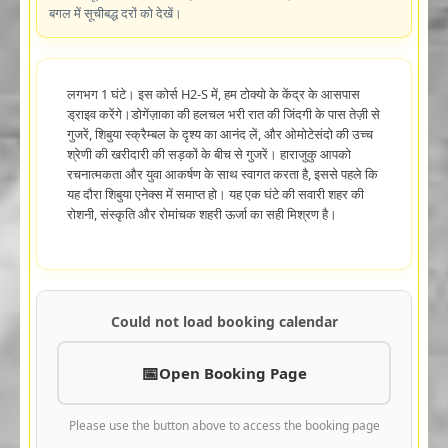
बगल में सूचीबद्ध दरों को देखें।
लगभग 1 घंटे। इस कोर्स H2-S में, हम टोक्यो के केंद्र के आसपास
ड्राइव करेंगे।डोगेंज़ाका की हलचल भरी रात की जिंदगी के पास तेज़ी से
गुजरें, शिबुया स्क्रैम्बल के दृश्य का आनंद लें, और ओमोटेसंदो की उच्च
श्रेणी की खरीदारी की सड़कों के बीच से गुजरें। हाराजुकु आपको
रचनात्मकता और युवा आकर्षण के साथ स्वागत करता है, इससे पहले कि
यह दौरा शिबुया एनेक्स में समाप्त हो। यह एक घंटे की सवारी शहर की
रोशनी, संस्कृति और रोमांचक शहरी ऊर्जा का सही मिश्रण है।
Could not load booking calendar
Open Booking Page
Please use the button above to access the booking page