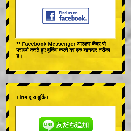
** Facebook Messenger आरक्षण केंद्र से
परामर्श करते हुए बुकिंग करने का एक शानदार तरीका
है।
Line द्वारा बुकिंग