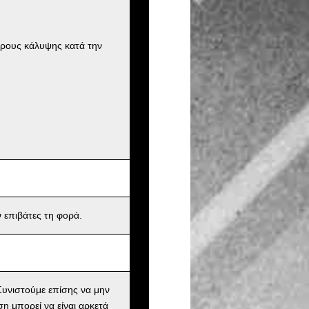
ήρους κάλυψης κατά την
 επιβάτες τη φορά.
υνιστούμε επίσης να μην
ση μπορεί να είναι αρκετά