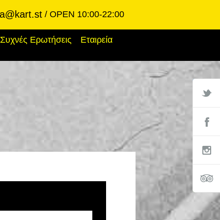
ba@kart.st
OPEN 10:00-22:00
Συχνές Ερωτήσεις
Εταιρεία