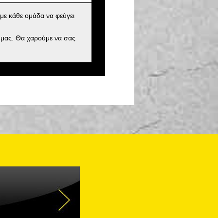
με κάθε ομάδα να φεύγει
 μας. Θα χαρούμε να σας