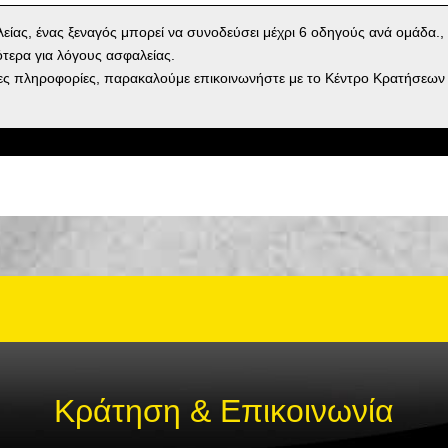
είας, ένας ξεναγός μπορεί να συνοδεύσει μέχρι 6 οδηγούς ανά ομάδα., 
ότερα για λόγους ασφαλείας.
ες πληροφορίες, παρακαλούμε επικοινωνήστε με το Κέντρο Κρατήσεων
Κράτηση & Επικοινωνία