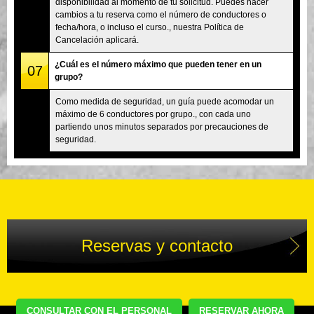
disponibilidad al momento de tu solicitud. Puedes hacer
cambios a tu reserva como el número de conductores o
fecha/hora, o incluso el curso., nuestra Política de
Cancelación aplicará.
¿Cuál es el número máximo que pueden tener en un
07
grupo?
Como medida de seguridad, un guía puede acomodar un
máximo de 6 conductores por grupo., con cada uno
partiendo unos minutos separados por precauciones de
seguridad.
Reservas y contacto
CONSULTAR CON EL PERSONAL
RESERVAR AHORA